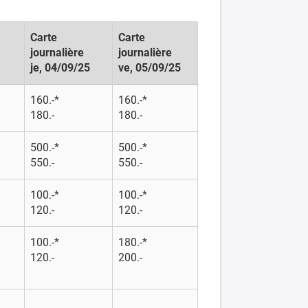
Carte
Carte
journalière
journalière
je, 04/09/25
ve, 05/09/25
160.-*
160.-*
180.-
180.-
500.-*
500.-*
550.-
550.-
100.-*
100.-*
120.-
120.-
100.-*
180.-*
120.-
200.-