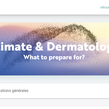
retour
ations générales