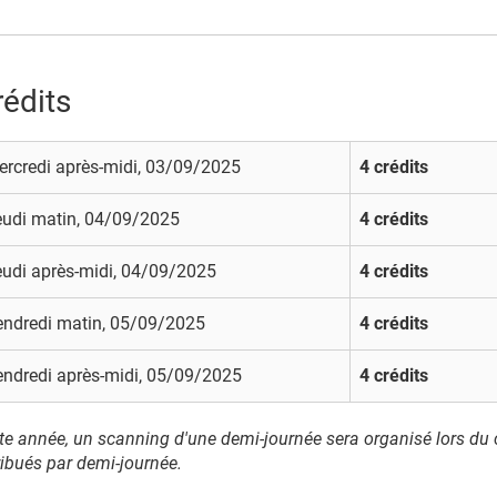
rédits
rcredi après-midi, 03/09/2025
4 crédits
eudi matin, 04/09/2025
4 crédits
udi après-midi, 04/09/2025
4 crédits
endredi matin, 05/09/2025
4 crédits
endredi après-midi, 05/09/2025
4 crédits
te année, un scanning d'une demi-journée sera organisé lors du 
ribués par demi-journée.