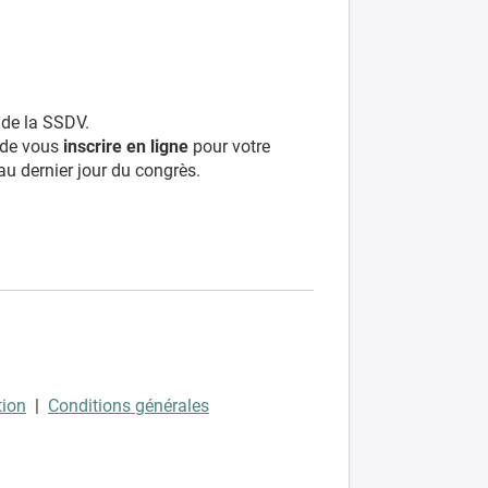
 de la SSDV.
 de vous
inscrire en ligne
pour votre
'au dernier jour du congrès.
tion
|
Conditions générales