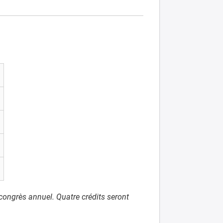
congrès annuel. Quatre crédits seront