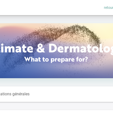
retour
ations générales