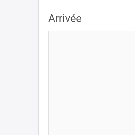
Arrivée