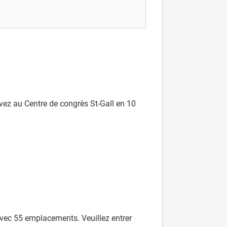
ivez au Centre de congrès St-Gall en 10
avec 55 emplacements. Veuillez entrer