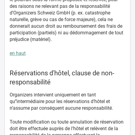
des raisons ne relevant pas de la responsabilité
d’Organizers Schweiz GmbH (p. ex. catastrophe
naturelle, grève ou cas de force majeure), cela ne
donnerait aucun droit au remboursement des frais de
participation (partiels) ni au dédommagement de tout
préjudice (matériel).
en haut
Réservations d'hôtel, clause de non-
responsabilité
Organizers intervient uniquement en tant
qu’’intermédiaire pour les réservations d’hôtel et
n’assume par conséquent aucune responsabilité.
Toute modification ou toute annulation de réservation
doit être effectuée auprès de l’hôtel et relèvent de la