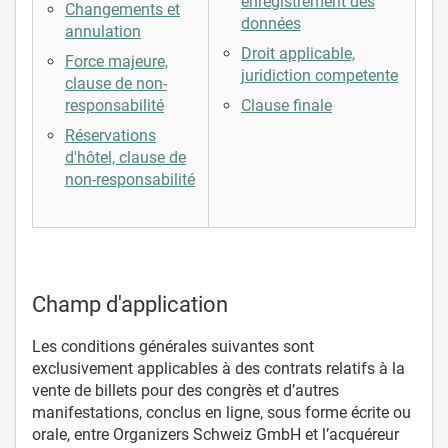
enregistrement des
Changements et
données
annulation
Droit applicable,
Force majeure,
juridiction competente
clause de non-
responsabilité
Clause finale
Réservations
d'hôtel, clause de
non-responsabilité
Champ d'application
Les conditions générales suivantes sont
exclusivement applicables à des contrats relatifs à la
vente de billets pour des congrès et d’autres
manifestations, conclus en ligne, sous forme écrite ou
orale, entre Organizers Schweiz GmbH et l’acquéreur