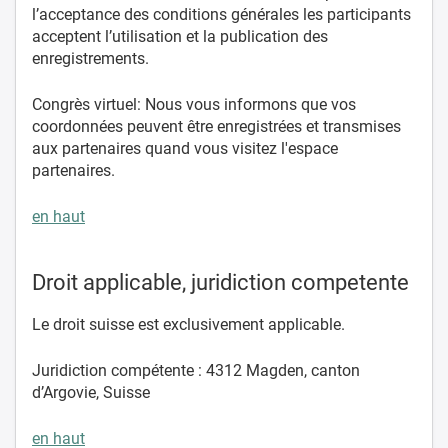
l’acceptance des conditions générales les participants
acceptent l’utilisation et la publication des
enregistrements.
Congrès virtuel: Nous vous informons que vos
coordonnées peuvent être enregistrées et transmises
aux partenaires quand vous visitez l'espace
partenaires.
en haut
Droit applicable, juridiction competente
Le droit suisse est exclusivement applicable.
Juridiction compétente : 4312 Magden, canton
d’Argovie, Suisse
en haut