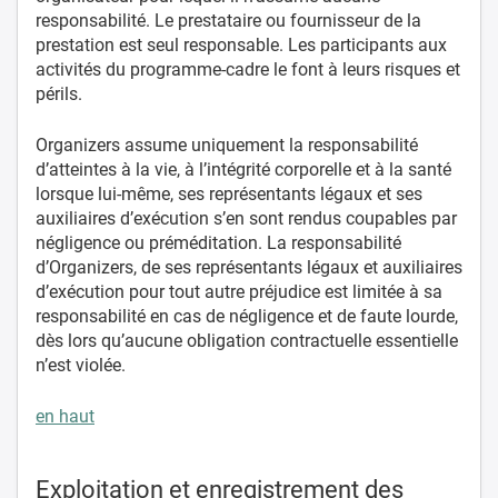
responsabilité. Le prestataire ou fournisseur de la
prestation est seul responsable. Les participants aux
activités du programme-cadre le font à leurs risques et
périls.
Organizers assume uniquement la responsabilité
d’atteintes à la vie, à l’intégrité corporelle et à la santé
lorsque lui-même, ses représentants légaux et ses
auxiliaires d’exécution s’en sont rendus coupables par
négligence ou préméditation. La responsabilité
d’Organizers, de ses représentants légaux et auxiliaires
d’exécution pour tout autre préjudice est limitée à sa
responsabilité en cas de négligence et de faute lourde,
dès lors qu’aucune obligation contractuelle essentielle
n’est violée.
en haut
Exploitation et enregistrement des