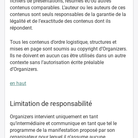
fichiers de présentations, résumés et/ou autres
contenus comparables. L’auteur ou les auteurs de ces
contenus sont seuls responsables de la garantie de la
légalité et de l’exactitude des contenus dont ils
répondent.
Tous les contenus d’ordre logistique, structures et
mises en page sont soumis au copyright d’Organizers.
Ils ne doivent en aucun cas être utilisés dans un autre
contexte sans l’autorisation écrite préalable
d’Organizers.
en haut
Limitation de responsabilité
Organizers intervient uniquement en tant
qu’intermédiaire et communique en tant que tel le
programme de la manifestation proposé par son
organisateur pour lequel il n’assume aucune