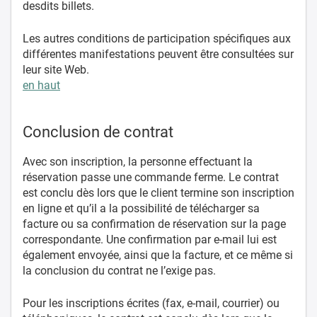
desdits billets.
Les autres conditions de participation spécifiques aux
différentes manifestations peuvent être consultées sur
leur site Web.
en haut
Conclusion de contrat
Avec son inscription, la personne effectuant la
réservation passe une commande ferme. Le contrat
est conclu dès lors que le client termine son inscription
en ligne et qu’il a la possibilité de télécharger sa
facture ou sa confirmation de réservation sur la page
correspondante. Une confirmation par e-mail lui est
également envoyée, ainsi que la facture, et ce même si
la conclusion du contrat ne l’exige pas.
Pour les inscriptions écrites (fax, e-mail, courrier) ou