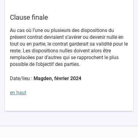
Clause finale
Au cas où l’une ou plusieurs des dispositions du
présent contrat devraient s’avérer ou devenir nulle en
tout ou en partie, le contrat garderait sa validité pour le
reste. Les dispositions nulles doivent alors être
remplacées par d‘autres qui se rapprochent le plus
possible de l’objectif des parties.
Date/lieu :
Magden, février 2024
en haut