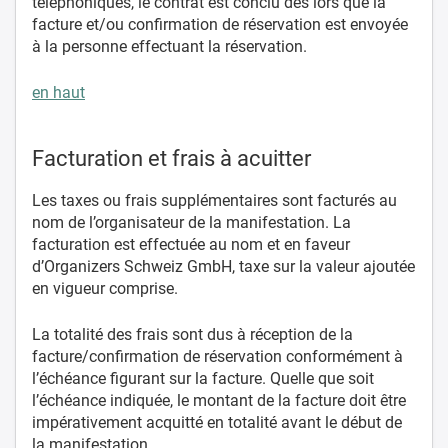
téléphoniques, le contrat est conclu dès lors que la
facture et/ou confirmation de réservation est envoyée
à la personne effectuant la réservation.
en haut
Facturation et frais à acuitter
Les taxes ou frais supplémentaires sont facturés au
nom de l’organisateur de la manifestation. La
facturation est effectuée au nom et en faveur
d’Organizers Schweiz GmbH, taxe sur la valeur ajoutée
en vigueur comprise.
La totalité des frais sont dus à réception de la
facture/confirmation de réservation conformément à
l’échéance figurant sur la facture. Quelle que soit
l’échéance indiquée, le montant de la facture doit être
impérativement acquitté en totalité avant le début de
la manifestation.