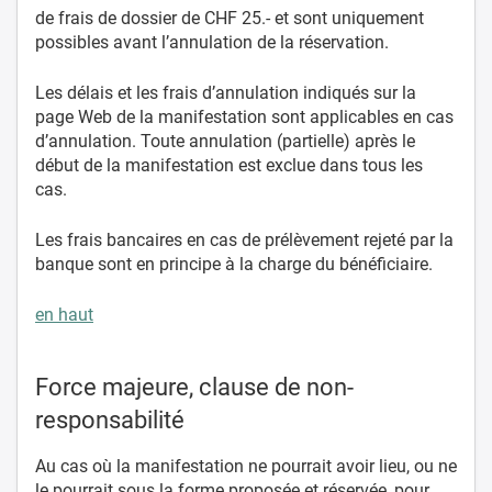
de frais de dossier de CHF 25.- et sont uniquement
possibles avant l’annulation de la réservation.
Les délais et les frais d’annulation indiqués sur la
page Web de la manifestation sont applicables en cas
d’annulation. Toute annulation (partielle) après le
début de la manifestation est exclue dans tous les
cas.
Les frais bancaires en cas de prélèvement rejeté par la
banque sont en principe à la charge du bénéficiaire.
en haut
Force majeure, clause de non-
responsabilité
Au cas où la manifestation ne pourrait avoir lieu, ou ne
le pourrait sous la forme proposée et réservée, pour