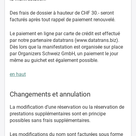
Des frais de dossier à hauteur de CHF 30.- seront
facturés après tout rappel de paiement renouvelé.
Le paiement en ligne par carte de crédit est effectué
par notre partenaire datatrans (www.datatrans.biz).
Dès lors que la manifestation est organisée sur place
par Organizers Schweiz GmbH, un paiement le jour
même au guichet est également possible.
en haut
Changements et annulation
La modification d’une réservation ou la réservation de
prestations supplémentaires sont en principe
possibles sans frais supplémentaires.
Les modifications du nom sont facturées sous forme