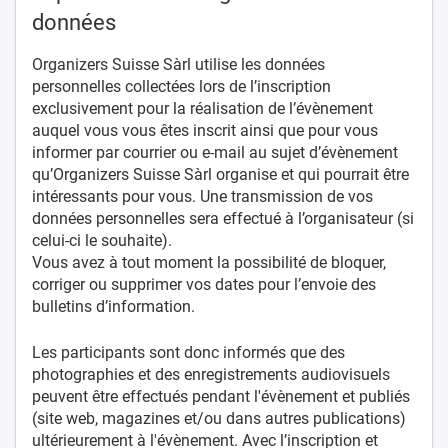
données
Organizers Suisse Sàrl utilise les données
personnelles collectées lors de l’inscription
exclusivement pour la réalisation de l’évènement
auquel vous vous êtes inscrit ainsi que pour vous
informer par courrier ou e-mail au sujet d’évènement
qu’Organizers Suisse Sàrl organise et qui pourrait être
intéressants pour vous. Une transmission de vos
données personnelles sera effectué à l’organisateur (si
celui-ci le souhaite).
Vous avez à tout moment la possibilité de bloquer,
corriger ou supprimer vos dates pour l’envoie des
bulletins d’information.
Les participants sont donc informés que des
photographies et des enregistrements audiovisuels
peuvent être effectués pendant l'évènement et publiés
(site web, magazines et/ou dans autres publications)
ultérieurement à l'évènement. Avec l’inscription et