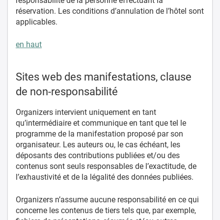
responsabilité de la personne effectuant la
réservation. Les conditions d’annulation de l’hôtel sont
applicables.
en haut
Sites web des manifestations, clause
de non-responsabilité
Organizers intervient uniquement en tant
qu’intermédiaire et communique en tant que tel le
programme de la manifestation proposé par son
organisateur. Les auteurs ou, le cas échéant, les
déposants des contributions publiées et/ou des
contenus sont seuls responsables de l’exactitude, de
l’exhaustivité et de la légalité des données publiées.
Organizers n’assume aucune responsabilité en ce qui
concerne les contenus de tiers tels que, par exemple,